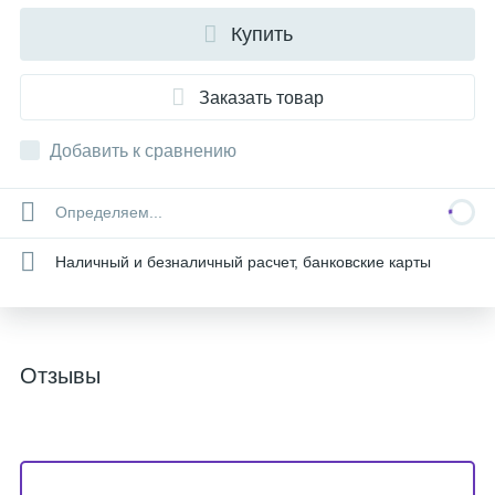
Купить
Заказать товар
Добавить к сравнению
Определяем...
Наличный и безналичный расчет, банковские карты
Отзывы