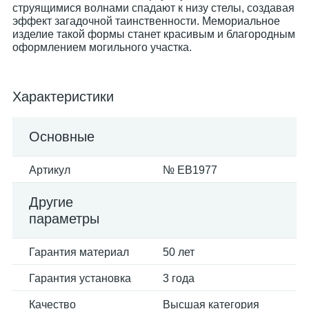
струящимися волнами спадают к низу стелы, создавая
эффект загадочной таинственности. Мемориальное
изделие такой формы станет красивым и благородным
оформлением могильного участка.
Характеристики
Основные
Артикул
№ EB1977
Другие
параметры
Гарантия материал
50 лет
Гарантия установка
3 года
Качество
Высшая категория