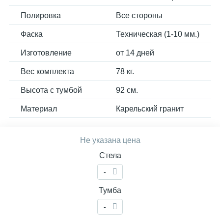
Полировка
Все стороны
Фаска
Техническая (1-10 мм.)
Изготовление
от 14 дней
Вес комплекта
78 кг.
Высота с тумбой
92 см.
Материал
Карельский гранит
Не указана цена
Стела
-
Тумба
-