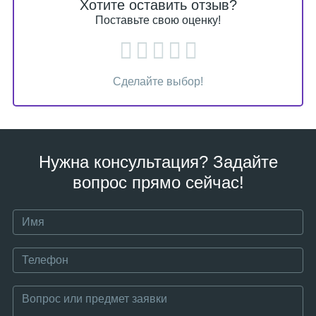
Хотите оставить отзыв?
Поставьте свою оценку!
Сделайте выбор!
Нужна консультация? Задайте
вопрос прямо сейчас!