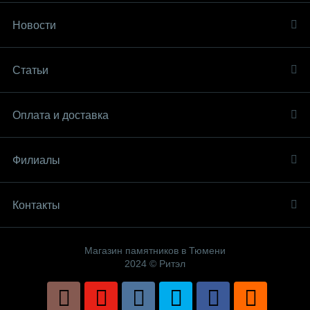
Новости
Статьи
Оплата и доставка
Филиалы
Контакты
Магазин памятников в Тюмени
2024 © Ритэл