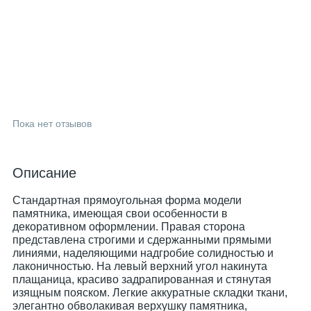
Пока нет отзывов
Описание
Стандартная прямоугольная форма модели
памятника, имеющая свои особенности в
декоративном оформлении. Правая сторона
представлена строгими и сдержанными прямыми
линиями, наделяющими надгробие солидностью и
лаконичностью. На левый верхний угол накинута
плащаница, красиво задрапированная и стянутая
изящным пояском. Легкие аккуратные складки ткани,
элегантно обволакивая верхушку памятника,