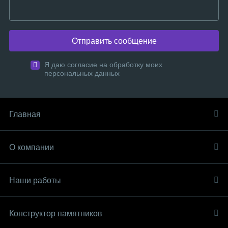
Отправить сообщение
Я даю согласие на обработку моих
персональных данных
Главная
О компании
Наши работы
Конструктор памятников