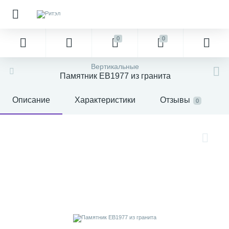
0
0
Вертикальные
Памятник EB1977 из гранита
Описание
Характеристики
Отзывы
0