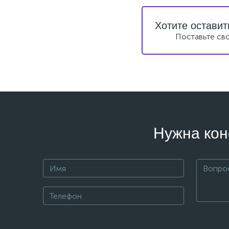
Хотите оставит
Поставьте св
Нужна кон