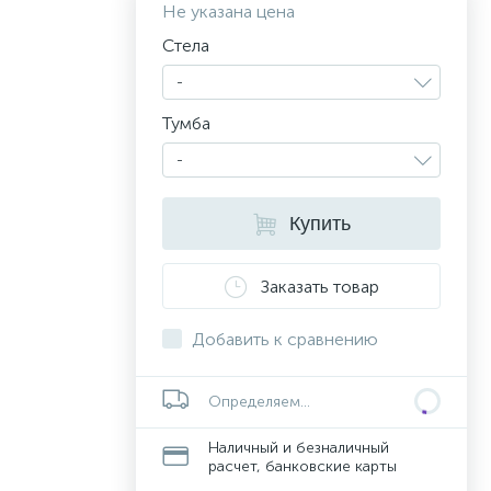
Не указана цена
Стела
-
Тумба
-
Купить
Заказать товар
Добавить к сравнению
Определяем...
Наличный и безналичный
расчет, банковские карты