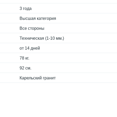
3 года
Высшая категория
Все стороны
Техническая (1-10 мм.)
от 14 дней
78 кг.
92 см.
Карельский гранит