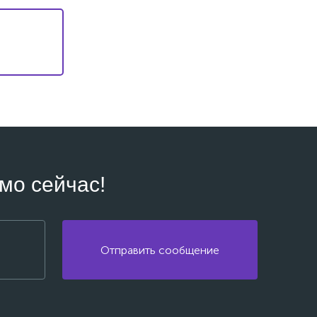
мо сейчас!
Отправить сообщение