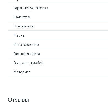
Гарантия установка
Качество
Полировка
Фаска
Изготовление
Вес комплекта
Высота с тумбой
Материал
Отзывы