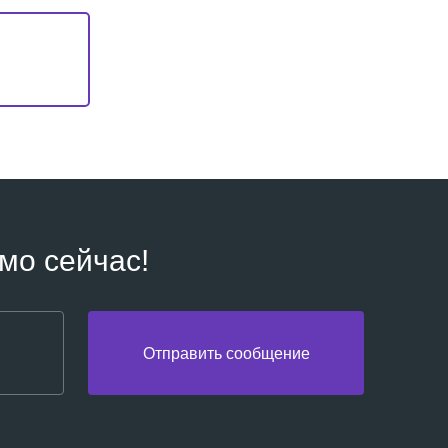
мо сейчас!
Отправить сообщение