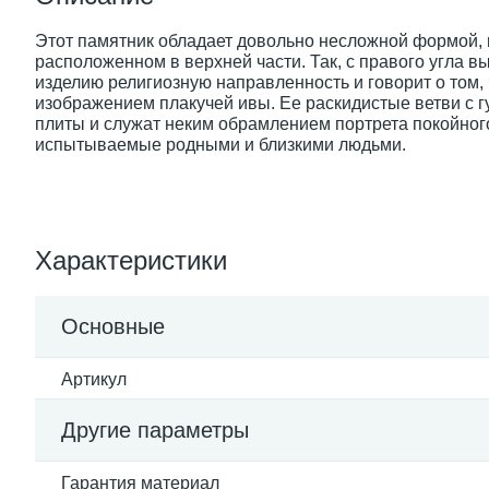
Этот памятник обладает довольно несложной формой,
расположенном в верхней части. Так, с правого угла 
изделию религиозную направленность и говорит о том,
изображением плакучей ивы. Ее раскидистые ветви с 
плиты и служат неким обрамлением портрета покойного.
испытываемые родными и близкими людьми.
Характеристики
Основные
Артикул
Другие параметры
Гарантия материал