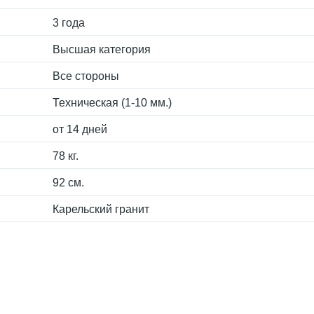
3 года
Высшая категория
Все стороны
Техническая (1-10 мм.)
от 14 дней
78 кг.
92 см.
Карельский гранит