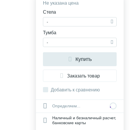
Не указана цена
Стела
-
Тумба
-
Купить
Заказать товар
Добавить к сравнению
Определяем...
Наличный и безналичный расчет,
банковские карты