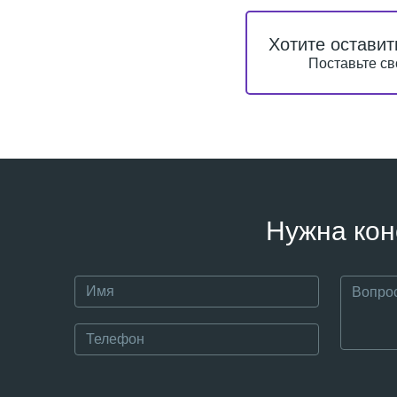
Хотите оставит
Поставьте св
Нужна кон