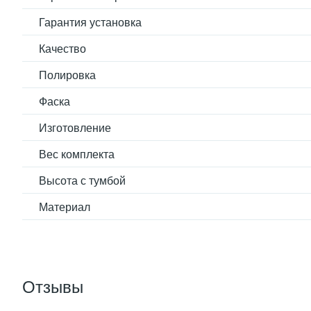
Гарантия установка
Качество
Полировка
Фаска
Изготовление
Вес комплекта
Высота с тумбой
Материал
Отзывы