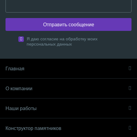
Отправить сообщение
Я даю согласие на обработку моих
персональных данных
Главная
О компании
Наши работы
Конструктор памятников