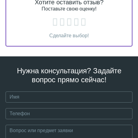
Хотите оставить отзыв?
Поставьте свою оценку!
Сделайте выбор!
Нужна консультация? Задайте
вопрос прямо сейчас!