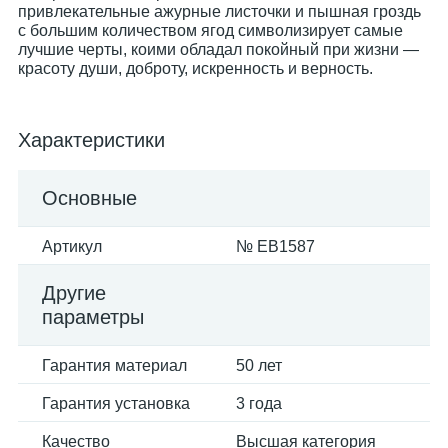
привлекательные ажурные листочки и пышная гроздь
с большим количеством ягод символизирует самые
лучшие черты, коими обладал покойный при жизни —
красоту души, доброту, искренность и верность.
Характеристики
Основные
Артикул
№ EB1587
Другие
параметры
Гарантия материал
50 лет
Гарантия установка
3 года
Качество
Высшая категория