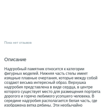
Пока нет отзывов
Описание
Надгробный памятник относится к категории
фигурных моделей. Нижняя часть стелы имеет
изящные плавные очертания, которые между собой
создают весьма интересный образ. Верхушка
надгробия представлена в виде сердца, в центре
которого существует место для размещения портрета
дорогого и горячо любимого усопшего человека. В
середине надгробия располагается белая часть, где
изображена ветка рябины. Эти необычайно