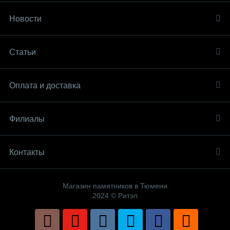
Новости
Статьи
Оплата и доставка
Филиалы
Контакты
Магазин памятников в Тюмени
2024 © Ритэл