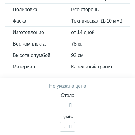
Полировка
Все стороны
Фаска
Техническая (1-10 мм.)
Изготовление
от 14 дней
Вес комплекта
78 кг.
Высота с тумбой
92 см.
Материал
Карельский гранит
Не указана цена
Стела
-
Тумба
-