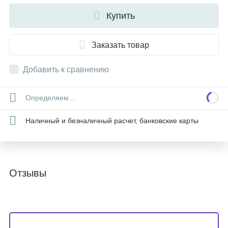
Купить
Заказать товар
Добавить к сравнению
Определяем...
Наличный и безналичный расчет, банковские карты
Отзывы