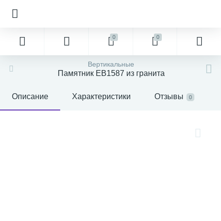
0
0
Вертикальные
Памятник EB1587 из гранита
Описание
Характеристики
Отзывы
0