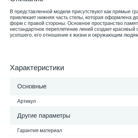
В представленной модели присутствуют как прямые гра
привлекает нижняя часть стелы, которая оформлена д
форм с правой стороны. Основное пространство памятн
нестандартное переплетение линий создает красивый 
усопшего, его отношение к жизни и окружающим людям,
Характеристики
Основные
Артикул
Другие параметры
Гарантия материал