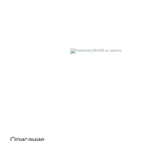
Описание