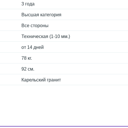
3 года
Высшая категория
Все стороны
Техническая (1-10 мм.)
от 14 дней
78 кг.
92 см.
Карельский гранит