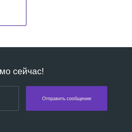
мо сейчас!
Отправить сообщение