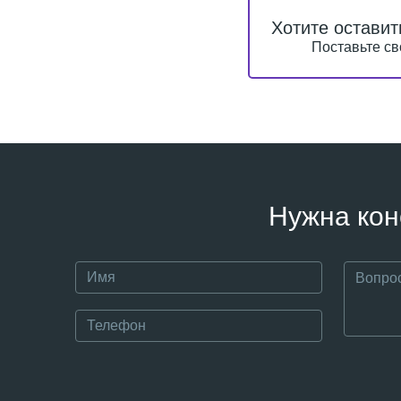
Хотите оставит
Поставьте св
Нужна кон