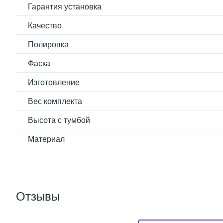
Гарантия установка
Качество
Полировка
Фаска
Изготовление
Вес комплекта
Высота с тумбой
Материал
Отзывы