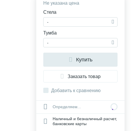
Не указана цена
Стела
-
Тумба
-
Купить
Заказать товар
Добавить к сравнению
Определяем...
Наличный и безналичный расчет,
банковские карты