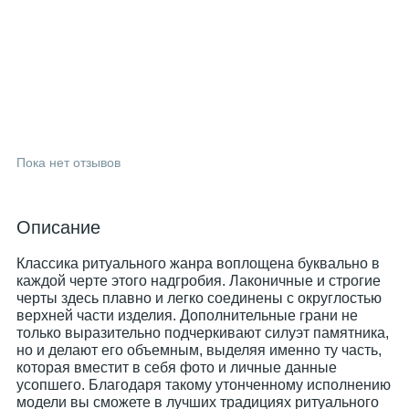
Пока нет отзывов
Описание
Классика ритуального жанра воплощена буквально в
каждой черте этого надгробия. Лаконичные и строгие
черты здесь плавно и легко соединены с округлостью
верхней части изделия. Дополнительные грани не
только выразительно подчеркивают силуэт памятника,
но и делают его объемным, выделяя именно ту часть,
которая вместит в себя фото и личные данные
усопшего. Благодаря такому утонченному исполнению
модели вы сможете в лучших традициях ритуального