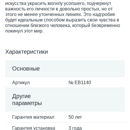
искусства украсить могилу усопшего, подчеркнут
важность его личности в довольно простых, но от
этого не менее утонченных линиях. Это надгробие
будет идеальным способом выразить свои чувства в
отношении близкого человека, который безвременно
покинул этот мир.
Характеристики
Основные
Артикул
№ EB1140
Другие
параметры
Гарантия материал
50 лет
Гарантия установка
3 года