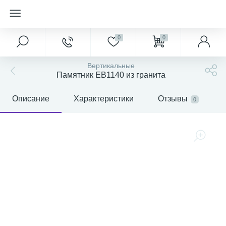
0
0
Вертикальные
Памятник EB1140 из гранита
Описание
Характеристики
Отзывы
0