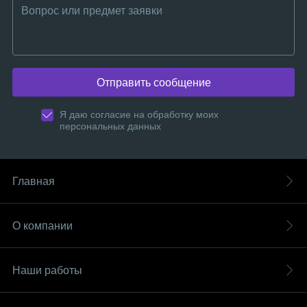
Отправить сообщение
Я даю согласие на обработку моих
персональных данных
Главная
О компании
Наши работы