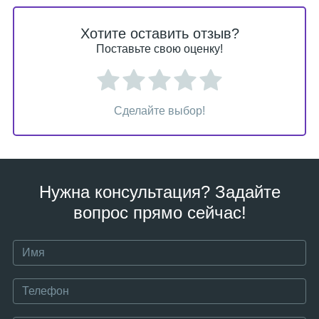
Хотите оставить отзыв?
Поставьте свою оценку!
Сделайте выбор!
Нужна консультация? Задайте
вопрос прямо сейчас!