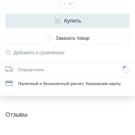
-
Купить
Заказать товар
Добавить к сравнению
Определяем...
Наличный и безналичный расчет, банковские карты
Отзывы