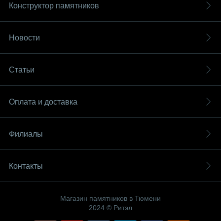
Конструктор памятников
Новости
Статьи
Оплата и доставка
Филиалы
Контакты
Магазин памятников в Тюмени
2024 © Ритэл