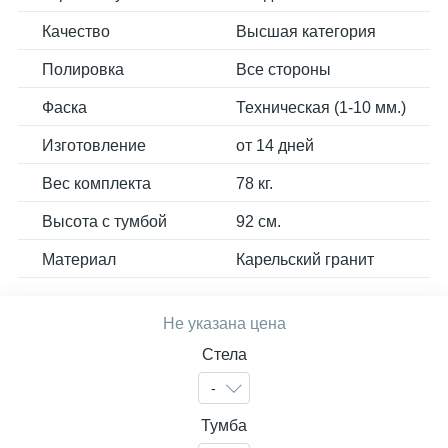
Качество
Высшая категория
Полировка
Все стороны
Фаска
Техническая (1-10 мм.)
Изготовление
от 14 дней
Вес комплекта
78 кг.
Высота с тумбой
92 см.
Материал
Карельский гранит
Не указана цена
Стела
-
Тумба