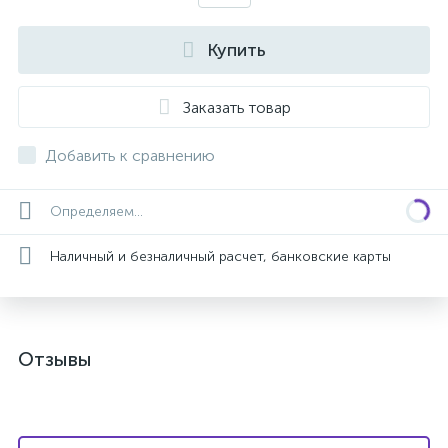
Купить
Заказать товар
Добавить к сравнению
Определяем...
Наличный и безналичный расчет, банковские карты
Отзывы