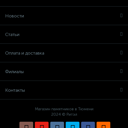
Новости
Статьи
Оплата и доставка
Филиалы
Контакты
Магазин памятников в Тюмени
2024 © Ритэл