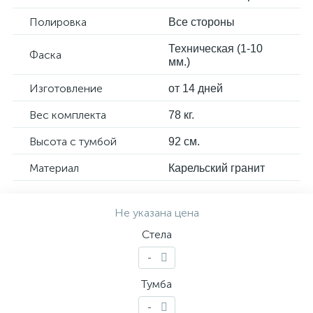
Полировка
Все стороны
Техническая (1-10
Фаска
мм.)
Изготовление
от 14 дней
Вес комплекта
78 кг.
Высота с тумбой
92 см.
Материал
Карельский гранит
Не указана цена
Стела
-
Тумба
-