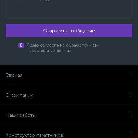
Отправить сообщение
Я даю согласие на обработку моих
персональных данных
Главная
О компании
Наши работы
Конструктор памятников