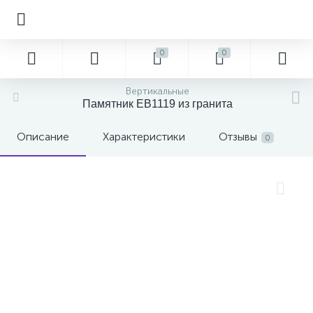
0
0
Вертикальные
Памятник EB1119 из гранита
Описание
Характеристики
Отзывы
0