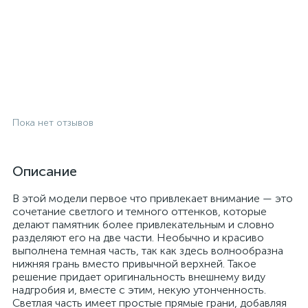
Пока нет отзывов
Описание
В этой модели первое что привлекает внимание — это
сочетание светлого и темного оттенков, которые
делают памятник более привлекательным и словно
разделяют его на две части. Необычно и красиво
выполнена темная часть, так как здесь волнообразна
нижняя грань вместо привычной верхней. Такое
решение придает оригинальность внешнему виду
надгробия и, вместе с этим, некую утонченность.
Светлая часть имеет простые прямые грани, добавляя