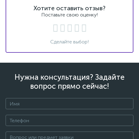
Хотите оставить отзыв?
Поставьте свою оценку!
Сделайте выбор!
Нужна консультация? Задайте
вопрос прямо сейчас!