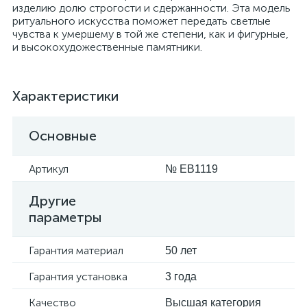
изделию долю строгости и сдержанности. Эта модель
ритуального искусства поможет передать светлые
чувства к умершему в той же степени, как и фигурные,
и высокохудожественные памятники.
Характеристики
Основные
Артикул
№ EB1119
Другие
параметры
Гарантия материал
50 лет
Гарантия установка
3 года
Качество
Высшая категория