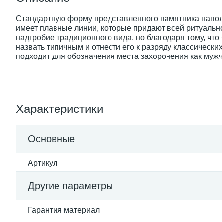
Стандартную форму представленного памятника напол
имеет плавные линии, которые придают всей ритуально
надгробие традиционного вида, но благодаря тому, что
назвать типичным и отнести его к разряду классически
подходит для обозначения места захоронения как мужч
Характеристики
Основные
Артикул
Другие параметры
Гарантия материал