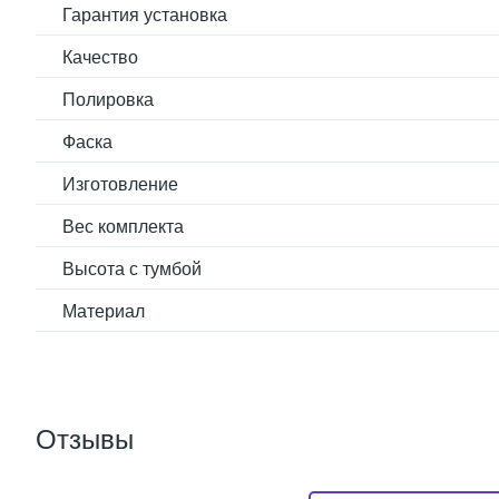
Гарантия установка
Качество
Полировка
Фаска
Изготовление
Вес комплекта
Высота с тумбой
Материал
Отзывы