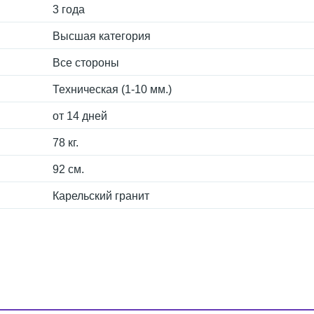
3 года
Высшая категория
Все стороны
Техническая (1-10 мм.)
от 14 дней
78 кг.
92 см.
Карельский гранит