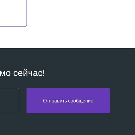
мо сейчас!
Отправить сообщение