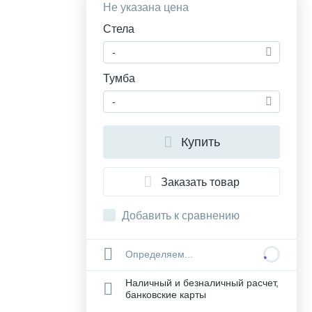
Не указана цена
Стела
-
Тумба
-
Купить
Заказать товар
Добавить к сравнению
Определяем...
Наличный и безналичный расчет,
банковские карты