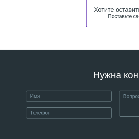
Хотите оставит
Поставьте св
Нужна кон