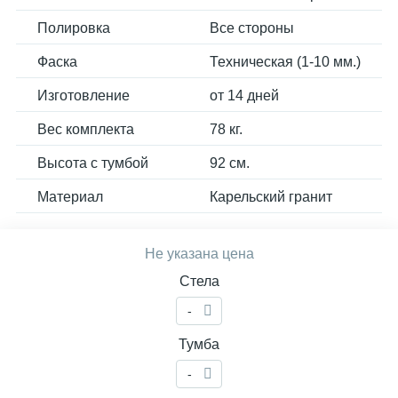
Полировка
Все стороны
Фаска
Техническая (1-10 мм.)
Изготовление
от 14 дней
Вес комплекта
78 кг.
Высота с тумбой
92 см.
Материал
Карельский гранит
Не указана цена
Стела
-
Тумба
-