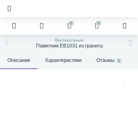
0
0
Вертикальные
Памятник EB1031 из гранита
Описание
Характеристики
Отзывы
0