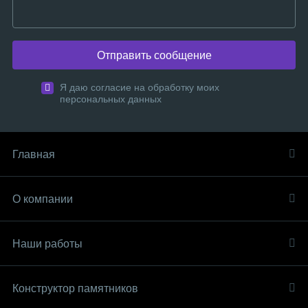
Отправить сообщение
Я даю согласие на обработку моих
персональных данных
Главная
О компании
Наши работы
Конструктор памятников