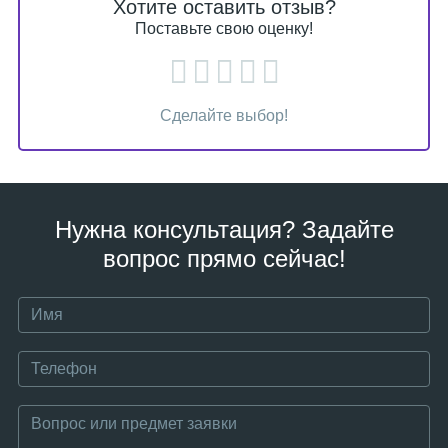
Хотите оставить отзыв?
Поставьте свою оценку!
Сделайте выбор!
Нужна консультация? Задайте
вопрос прямо сейчас!