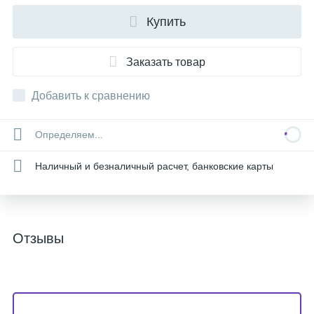
Купить
Заказать товар
Добавить к сравнению
Определяем...
Наличный и безналичный расчет, банковские карты
Отзывы