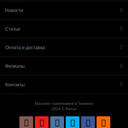
Новости
Статьи
Оплата и доставка
Филиалы
Контакты
Магазин памятников в Тюмени
2024 © Ритэл