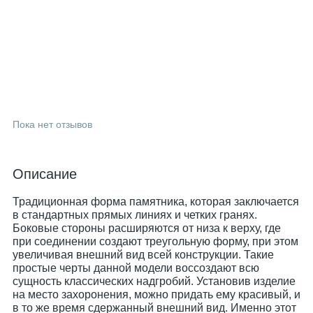
Пока нет отзывов
Описание
Традиционная форма памятника, которая заключается
в стандартных прямых линиях и четких гранях.
Боковые стороны расширяются от низа к верху, где
при соединении создают треугольную форму, при этом
увеличивая внешний вид всей конструкции. Такие
простые черты данной модели воссоздают всю
сущность классических надгробий. Установив изделие
на место захоронения, можно придать ему красивый, и
в то же время сдержанный внешний вид. Именно этот