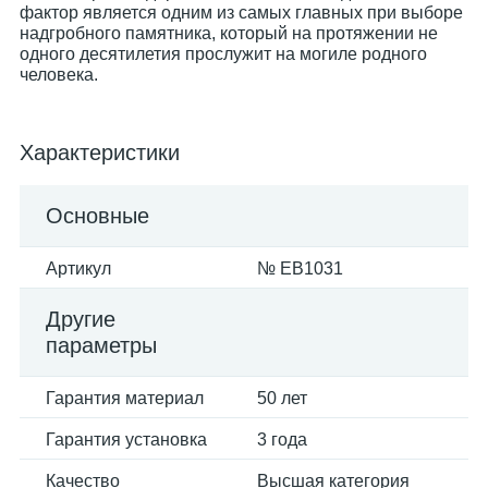
фактор является одним из самых главных при выборе
надгробного памятника, который на протяжении не
одного десятилетия прослужит на могиле родного
человека.
Характеристики
Основные
Артикул
№ EB1031
Другие
параметры
Гарантия материал
50 лет
Гарантия установка
3 года
Качество
Высшая категория