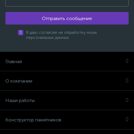
Отправить сообщение
Я даю согласие на обработку моих
персональных данных
Главная
О компании
Наши работы
Конструктор памятников