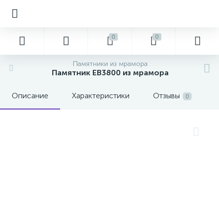
0
0
Памятники из мрамора
Памятник EB3800 из мрамора
Описание
Характеристики
Отзывы
0