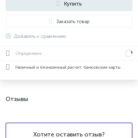
Купить
Заказать товар
Добавить к сравнению
Определяем...
Наличный и безналичный расчет, банковские карты
Отзывы
Хотите оставить отзыв?