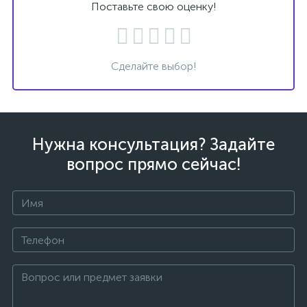
Поставьте свою оценку!
Сделайте выбор!
Нужна консультация? Задайте
вопрос прямо сейчас!