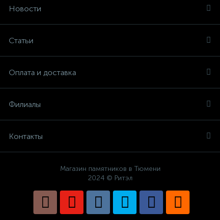
Новости
Статьи
Оплата и доставка
Филиалы
Контакты
Магазин памятников в Тюмени
2024 © Ритэл