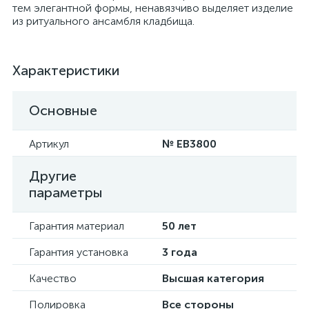
тем элегантной формы, ненавязчиво выделяет изделие
из ритуального ансамбля кладбища.
Характеристики
Основные
Артикул
№ EB3800
Другие
параметры
Гарантия материал
50 лет
Гарантия установка
3 года
Качество
Высшая категория
Полировка
Все стороны