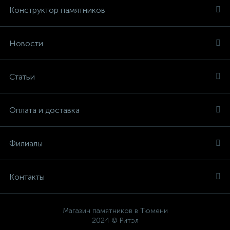
Конструктор памятников
Новости
Статьи
Оплата и доставка
Филиалы
Контакты
Магазин памятников в Тюмени
2024 © Ритэл