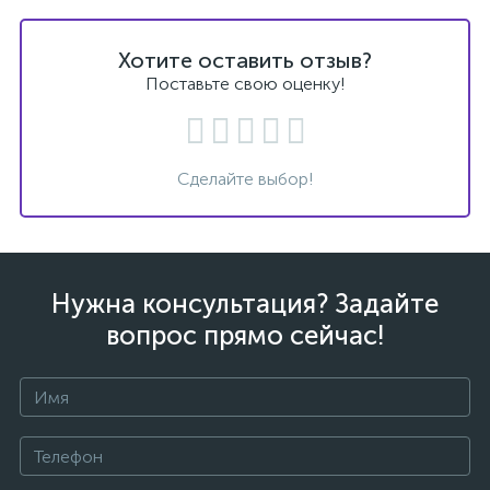
Хотите оставить отзыв?
Поставьте свою оценку!
Сделайте выбор!
Нужна консультация? Задайте
вопрос прямо сейчас!