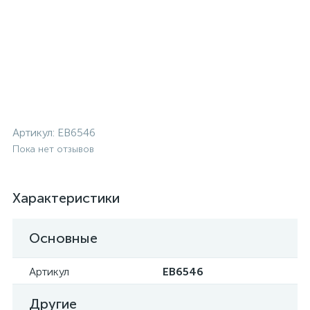
Артикул:
EB6546
Пока нет отзывов
Характеристики
Основные
Артикул
EB6546
Другие