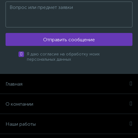
Отправить сообщение
Я даю согласие на обработку моих
персональных данных
Главная
О компании
Наши работы