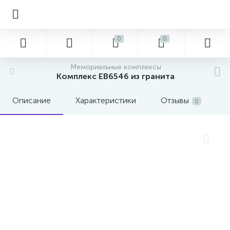
0
0
Мемориальные комплексы
Комплекс EB6546 из гранита
Описание
Характеристики
Отзывы
0