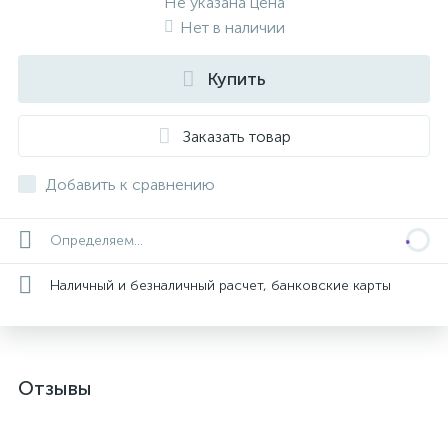
Не указана цена
Нет в наличии
Купить
Заказать товар
Добавить к сравнению
Определяем...
Наличный и безналичный расчет, банковские карты
Отзывы