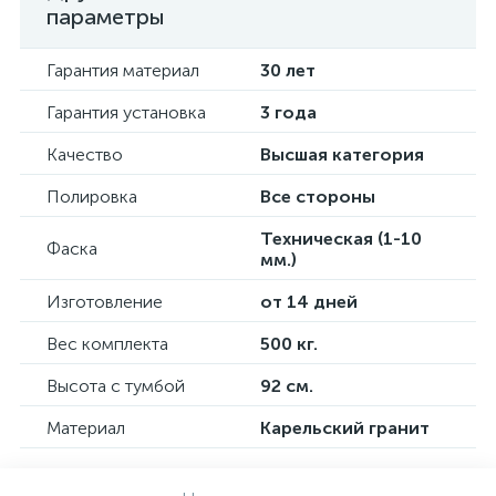
параметры
Гарантия материал
30 лет
Гарантия установка
3 года
Качество
Высшая категория
Полировка
Все стороны
Техническая (1-10
Фаска
мм.)
Изготовление
от 14 дней
Вес комплекта
500 кг.
Высота с тумбой
92 см.
Материал
Карельский гранит