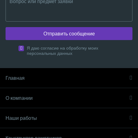
Отправить сообщение
Я даю согласие на обработку моих
персональных данных
Главная
О компании
Наши работы