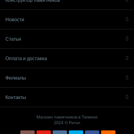
Конструктор памятников
Новости
Статьи
Оплата и доставка
Филиалы
Контакты
Магазин памятников в Тюмени
2024 © Ритэл