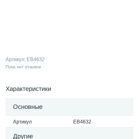
Артикул:
EB4632
Пока нет отзывов
Характеристики
Основные
Артикул
EB4632
Другие