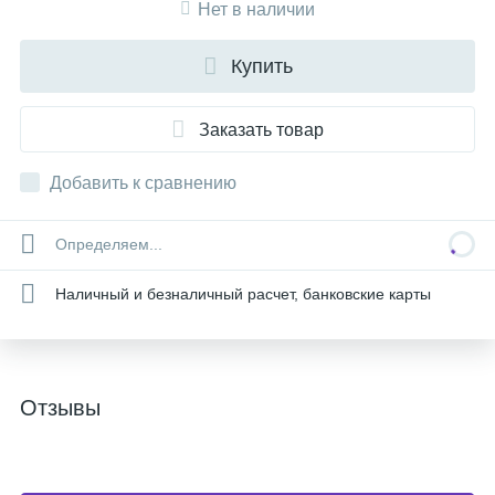
Нет в наличии
Купить
Заказать товар
Добавить к сравнению
Определяем...
Наличный и безналичный расчет, банковские карты
Отзывы