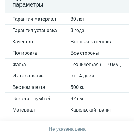
параметры
Гарантия материал
30 лет
Гарантия установка
3 года
Качество
Высшая категория
Полировка
Все стороны
Фаска
Техническая (1-10 мм.)
Изготовление
от 14 дней
Вес комплекта
500 кг.
Высота с тумбой
92 см.
Материал
Карельский гранит
Не указана цена