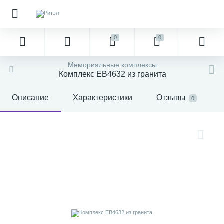
0
0
Мемориальные комплексы
Комплекс EB4632 из гранита
Описание
Характеристики
Отзывы
0