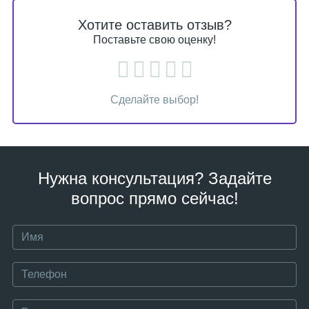
Хотите оставить отзыв?
Поставьте свою оценку!
Сделайте выбор!
Нужна консультация? Задайте
вопрос прямо сейчас!