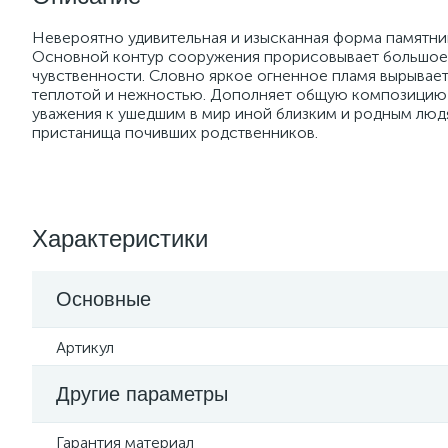
Невероятно удивительная и изысканная форма памятни
Основной контур сооружения прорисовывает большое 
чувственности. Словно яркое огненное пламя вырывает
теплотой и нежностью. Дополняет общую композицию 
уважения к ушедшим в мир иной близким и родным люд
пристанища почивших родственников.
Характеристики
Основные
Артикул
Другие параметры
Гарантия материал