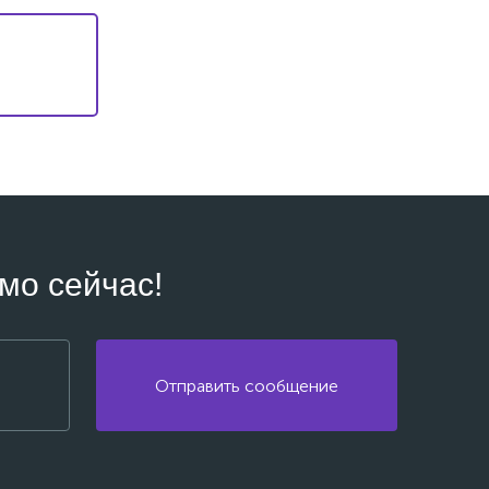
мо сейчас!
Отправить сообщение