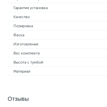
Гарантия установка
Качество
Полировка
Фаска
Изготовление
Вес комплекта
Высота с тумбой
Материал
Отзывы