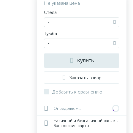
Не указана цена
Стела
-
Тумба
-
Купить
Заказать товар
Добавить к сравнению
Определяем...
Наличный и безналичный расчет,
банковские карты