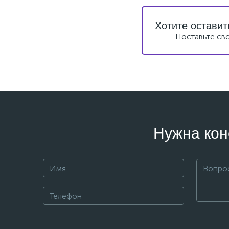
Хотите оставит
Поставьте св
Нужна кон