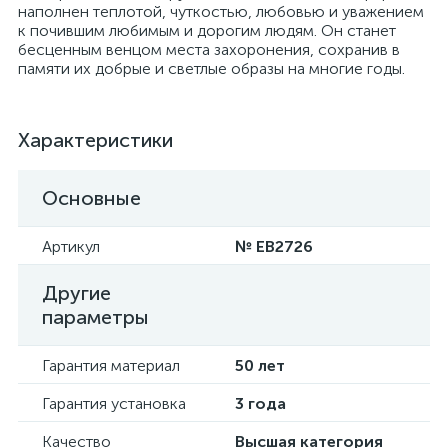
наполнен теплотой, чуткостью, любовью и уважением
к почившим любимым и дорогим людям. Он станет
бесценным венцом места захоронения, сохранив в
памяти их добрые и светлые образы на многие годы.
Характеристики
Основные
Артикул
№ EB2726
Другие
параметры
Гарантия материал
50 лет
Гарантия установка
3 года
Качество
Высшая категория