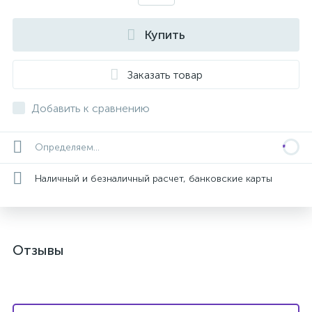
Купить
Заказать товар
Добавить к сравнению
Определяем...
Наличный и безналичный расчет, банковские карты
Отзывы