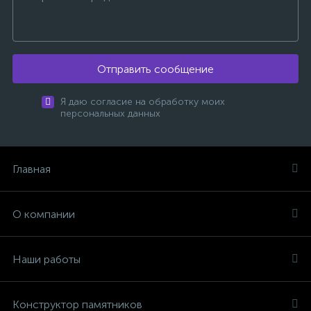
Отправить сообщение
Я даю согласие на обработку моих
персональных данных
Главная
О компании
Наши работы
Конструктор памятников