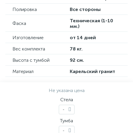
Полировка
Все стороны
Техническая (1-10
Фаска
мм.)
Изготовление
от 14 дней
Вес комплекта
78 кг.
Высота с тумбой
92 см.
Материал
Карельский гранит
Не указана цена
Стела
-
Тумба
-