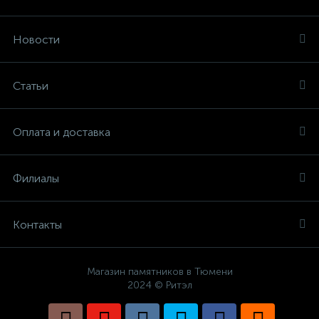
Новости
Статьи
Оплата и доставка
Филиалы
Контакты
Магазин памятников в Тюмени
2024 © Ритэл