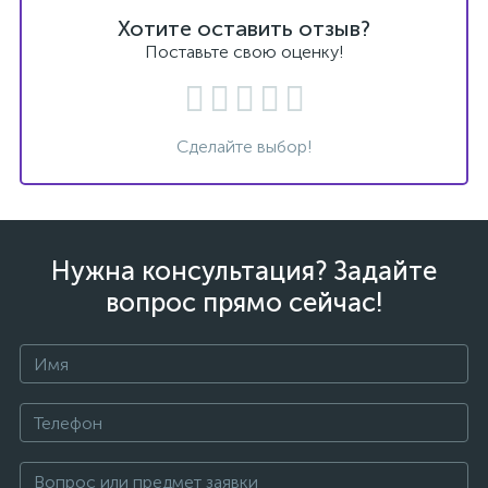
Хотите оставить отзыв?
Поставьте свою оценку!
Сделайте выбор!
Нужна консультация? Задайте
вопрос прямо сейчас!