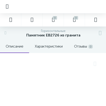
0
0
Горизонтальные
Памятник EB2726 из гранита
Описание
Характеристики
Отзывы
0