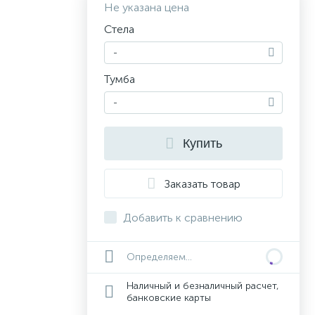
Не указана цена
Стела
-
Тумба
-
Купить
Заказать товар
Добавить к сравнению
Определяем...
Наличный и безналичный расчет,
банковские карты