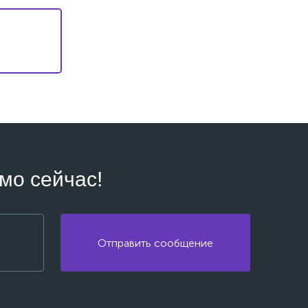
мо сейчас!
Отправить сообщение