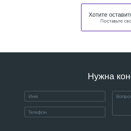
Хотите оставит
Поставьте св
Нужна кон