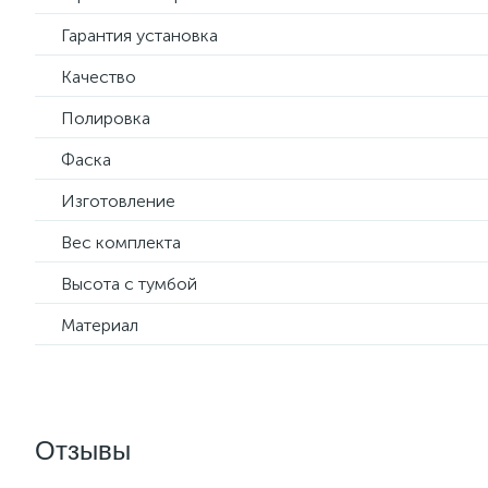
Гарантия установка
Качество
Полировка
Фаска
Изготовление
Вес комплекта
Высота с тумбой
Материал
Отзывы