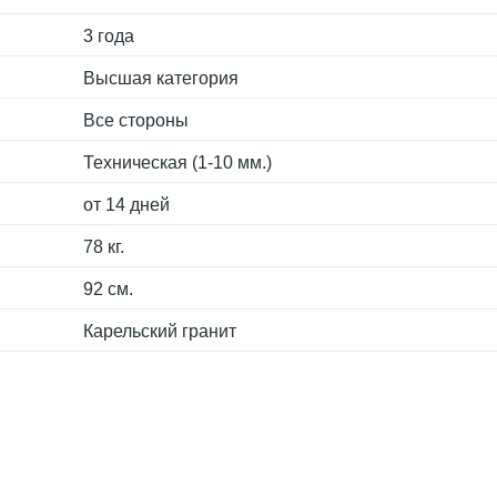
3 года
Высшая категория
Все стороны
Техническая (1-10 мм.)
от 14 дней
78 кг.
92 см.
Карельский гранит