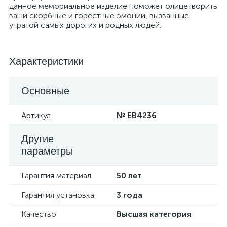
данное мемориальное изделие поможет олицетворить
ваши скорбные и горестные эмоции, вызванные
утратой самых дорогих и родных людей.
Характеристики
Основные
Артикул
№ EB4236
Другие
параметры
Гарантия материал
50 лет
Гарантия установка
3 года
Качество
Высшая категория