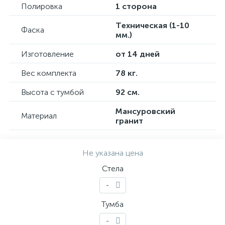
Полировка
1 сторона
Техническая (1-10
Фаска
мм.)
Изготовление
от 14 дней
Вес комплекта
78 кг.
Высота с тумбой
92 см.
Мансуровский
Материал
гранит
Не указана цена
Стела
-
Тумба
-