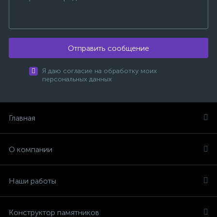
Отправить сообщение
Я даю согласие на обработку моих
персональных данных
Главная
О компании
Наши работы
Конструктор памятников