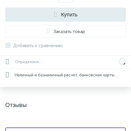
Купить
Заказать товар
Добавить к сравнению
Определяем...
Наличный и безналичный расчет, банковские карты
Отзывы