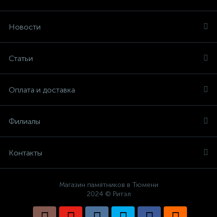
Новости
Статьи
Оплата и доставка
Филиалы
Контакты
Магазин памятников в Тюмени
2024 © Ритэл