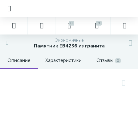
0
0
Экономичные
Памятник EB4236 из гранита
Описание
Характеристики
Отзывы
0