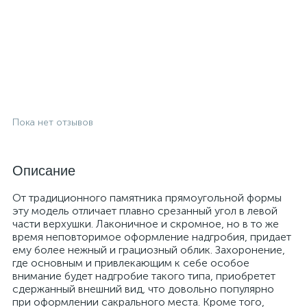
Пока нет отзывов
Описание
От традиционного памятника прямоугольной формы
эту модель отличает плавно срезанный угол в левой
части верхушки. Лаконичное и скромное, но в то же
время неповторимое оформление надгробия, придает
ему более нежный и грациозный облик. Захоронение,
где основным и привлекающим к себе особое
внимание будет надгробие такого типа, приобретет
сдержанный внешний вид, что довольно популярно
при оформлении сакрального места. Кроме того,