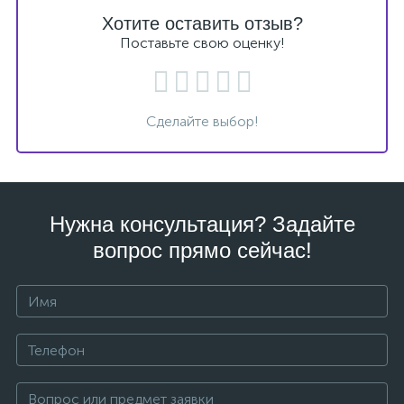
Хотите оставить отзыв?
Поставьте свою оценку!
Сделайте выбор!
Нужна консультация? Задайте
вопрос прямо сейчас!