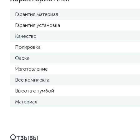
Гарантия материал
Гарантия установка
Качество
Полировка
Фаска
Изготовление
Вес комплекта
Высота с тумбой
Материал
Отзывы