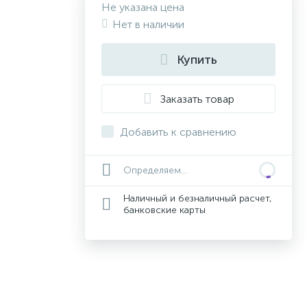
Не указана цена
Нет в наличии
Купить
Заказать товар
Добавить к сравнению
Определяем...
Наличный и безналичный расчет,
банковские карты