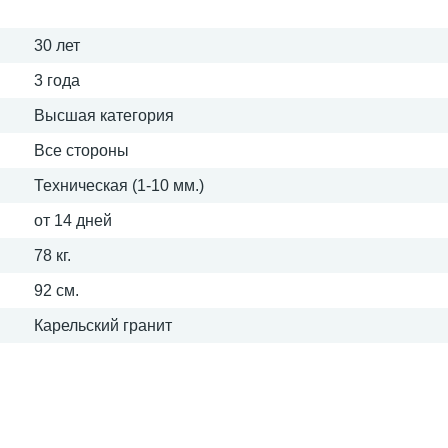
30 лет
3 года
Высшая категория
Все стороны
Техническая (1-10 мм.)
от 14 дней
78 кг.
92 см.
Карельский гранит