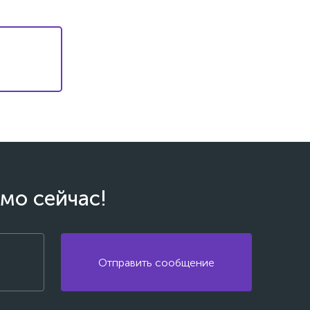
мо сейчас!
Отправить сообщение