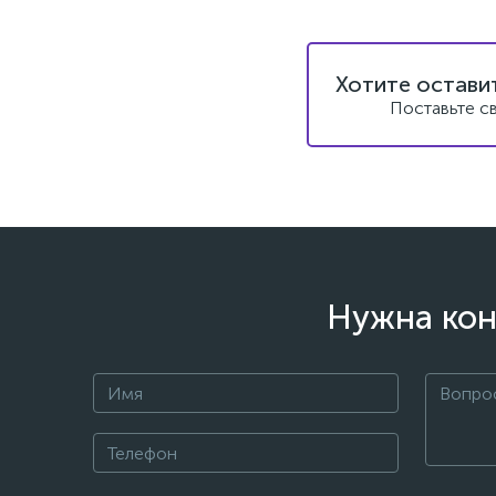
Хотите остави
Поставьте с
Нужна кон