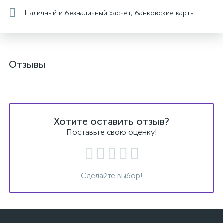
Наличный и безналичный расчет, банковские карты
Отзывы
Хотите оставить отзыв?
Поставьте свою оценку!
Сделайте выбор!