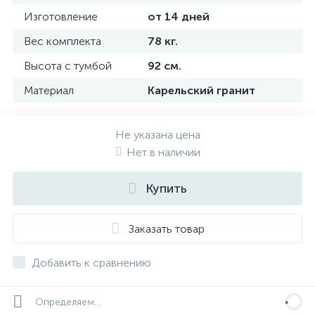
Изготовление
от 14 дней
Вес комплекта
78 кг.
Высота с тумбой
92 см.
Материал
Карельский гранит
Не указана цена
Нет в наличии
Купить
Заказать товар
Добавить к сравнению
Определяем...