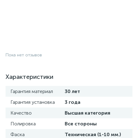
Пока нет отзывов
Характеристики
Гарантия материал
30 лет
Гарантия установка
3 года
Качество
Высшая категория
Полировка
Все стороны
Фаска
Техническая (1-10 мм.)