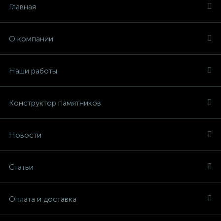
Главная
О компании
Наши работы
Конструктор памятников
Новости
Статьи
Оплата и доставка