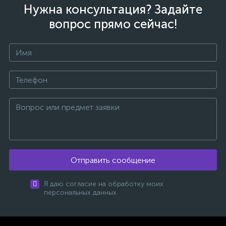
Нужна консультация? Задайте
вопрос прямо сейчас!
Отправить сообщение
Я даю согласие на обработку моих
персональных данных