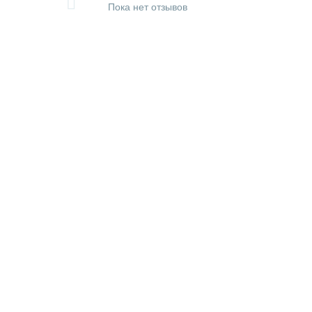
Пока нет отзывов