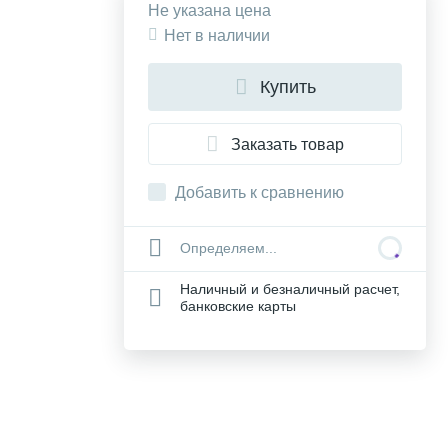
Не указана цена
Нет в наличии
Купить
Заказать товар
Добавить к сравнению
Определяем...
Наличный и безналичный расчет,
банковские карты