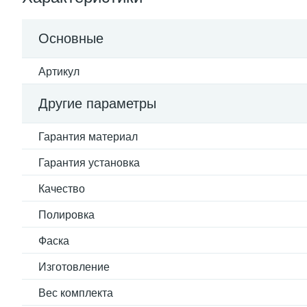
Основные
Артикул
Другие параметры
Гарантия материал
Гарантия установка
Качество
Полировка
Фаска
Изготовление
Вес комплекта