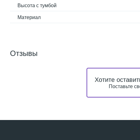
Высота с тумбой
Материал
Отзывы
Хотите оставит
Поставьте св